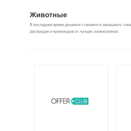
Животные
В последнее время дешевле становится заказывать това
распродаж и промокодов от лучших зоомагазинов.