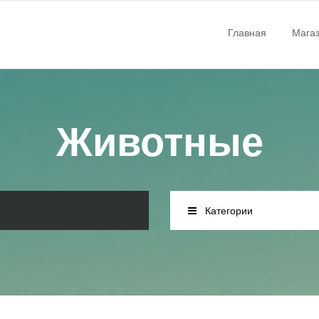
Главная
Мага
Животные
Категории