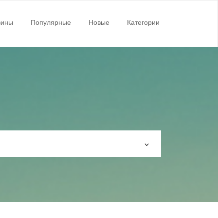
зины
Популярные
Новые
Категории