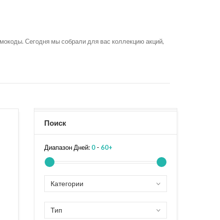
мокоды. Сегодня мы собрали для вас коллекцию акций,
Поиск
Диапазон Дней:
0
-
60+
Категории
Тип