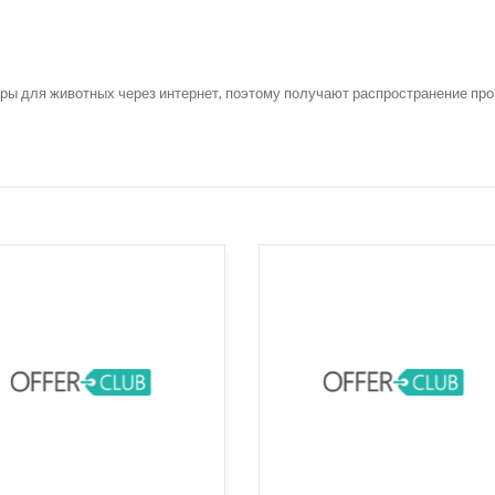
ры для животных через интернет, поэтому получают распространение про