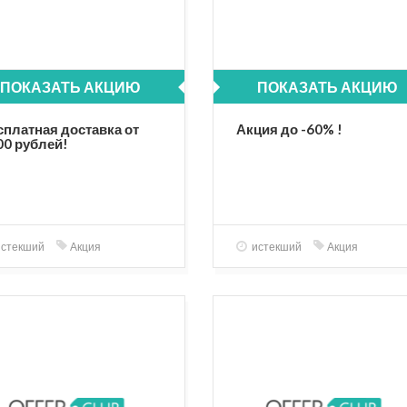
ПОКАЗАТЬ АКЦИЮ
ПОКАЗАТЬ АКЦИЮ
сплатная доставка от
Акция до -60% !
00 рублей!
стекший
Акция
истекший
Акция