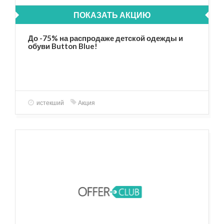
ПОКАЗАТЬ АКЦИЮ
До -75% на распродаже детской одежды и
обуви Button Blue!
истекший
Акция