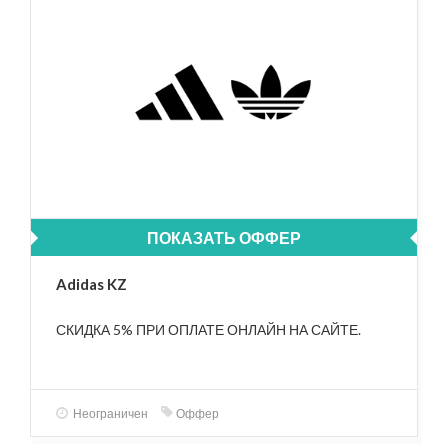
ПОКАЗАТЬ ОФФЕР
Adidas KZ
СКИДКА 5% ПРИ ОПЛАТЕ ОНЛАЙН НА САЙТЕ.
Неограничен
Оффер