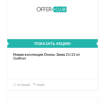
ПОКАЗАТЬ АКЦИЮ
Новая коллекция Осень-Зима 21/22 от
Gulliver
истекший
Акция