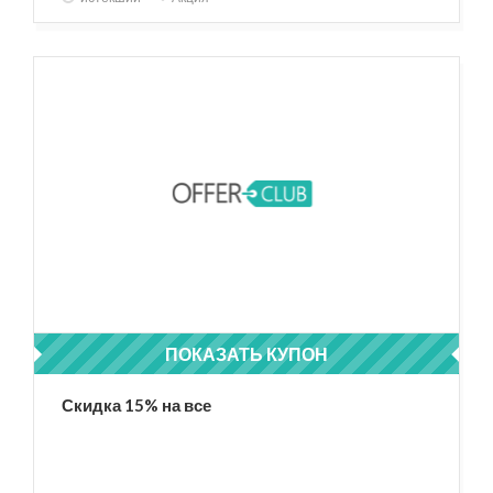
ПОКАЗАТЬ КУПОН
TK15OFF
Скидка 15% на все