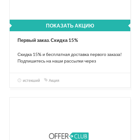
ПОКАЗАТЬ АКЦИЮ
Первый заказ. Скидка 15%
Скидка 15% и бесплатная доставка первого заказа!
Подпишитесь на наши рассылки через
специальную форму на сайте и получите
индивидуальный промокод на почту
истекший
Акция