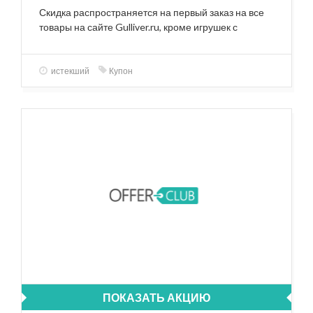
Скидка распространяется на первый заказ на все
товары на сайте Gulliver.ru, кроме игрушек с
ярлыком «Финальная цена».
истекший
Купон
ПОКАЗАТЬ АКЦИЮ