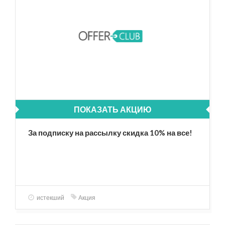
ПОКАЗАТЬ АКЦИЮ
За подписку на рассылку скидка 10% на все!
истекший
Акция