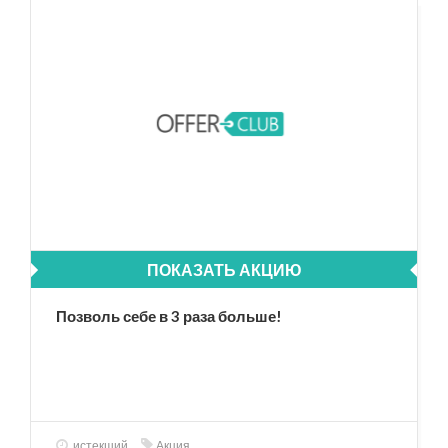
ПОКАЗАТЬ АКЦИЮ
Позволь себе в 3 раза больше!
истекший
Акция