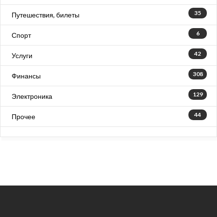
35
Путешествия, билеты
6
Спорт
42
Услуги
308
Финансы
129
Электроника
44
Прочее