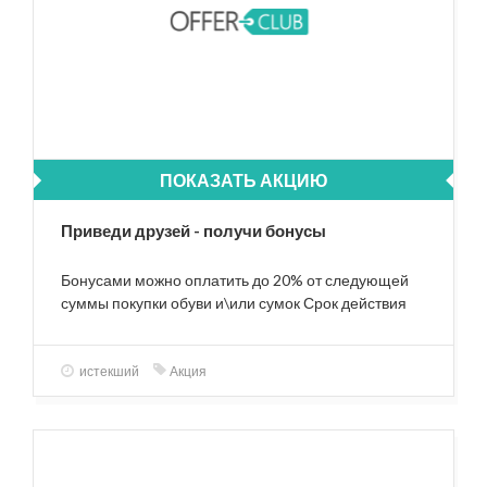
ПОКАЗАТЬ АКЦИЮ
Приведи друзей - получи бонусы
Бонусами можно оплатить до 20% от следующей
суммы покупки обуви и\или сумок Срок действия
бонусов 3 месяца
истекший
Акция