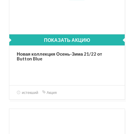
ПОКАЗАТЬ АКЦИЮ
Новая коллекция Осень-Зима 21/22 от
Button Blue
истекший
Акция