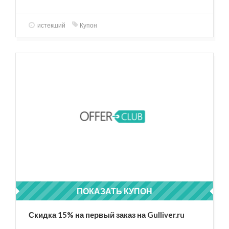
истекший
Купон
ПОКАЗАТЬ КУПОН
ПРИВЕТ
Скидка 15% на первый заказ на Gulliver.ru