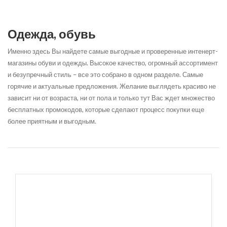
Одежда, обувь
Именно здесь Вы найдете самые выгодные и проверенные интенерт-
магазины обуви и одежды. Высокое качество, огромный ассортимент
и безупречный стиль – все это собрано в одном разделе. Самые
горячие и актуальные предложения. Желание выглядеть красиво не
зависит ни от возраста, ни от пола и только тут Вас ждет множество
бесплатных промокодов, которые сделают процесс покупки еще
более приятным и выгодным.