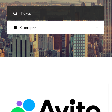
Категории