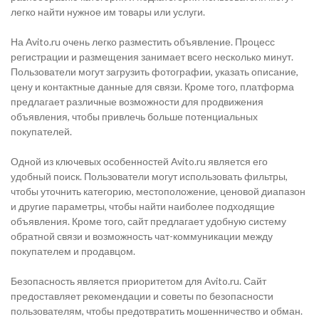
легко найти нужное им товары или услуги.
На Avito.ru очень легко разместить объявление. Процесс
регистрации и размещения занимает всего несколько минут.
Пользователи могут загрузить фотографии, указать описание,
цену и контактные данные для связи. Кроме того, платформа
предлагает различные возможности для продвижения
объявления, чтобы привлечь больше потенциальных
покупателей.
Одной из ключевых особенностей Avito.ru является его
удобный поиск. Пользователи могут использовать фильтры,
чтобы уточнить категорию, местоположение, ценовой диапазон
и другие параметры, чтобы найти наиболее подходящие
объявления. Кроме того, сайт предлагает удобную систему
обратной связи и возможность чат-коммуникации между
покупателем и продавцом.
Безопасность является приоритетом для Avito.ru. Сайт
предоставляет рекомендации и советы по безопасности
пользователям, чтобы предотвратить мошенничество и обман.