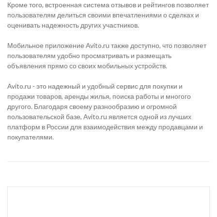
Кроме того, встроенная система отзывов и рейтингов позволяет
пользователям делиться своими впечатлениями о сделках и
оценивать надежность других участников.
Мобильное приложение Avito.ru также доступно, что позволяет
пользователям удобно просматривать и размещать
объявления прямо со своих мобильных устройств.
Avito.ru - это надежный и удобный сервис для покупки и
продажи товаров, аренды жилья, поиска работы и многого
другого. Благодаря своему разнообразию и огромной
пользовательской базе, Avito.ru является одной из лучших
платформ в России для взаимодействия между продавцами и
покупателями.