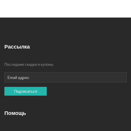
Рассылка
Последние скидки и купоны
Подписаться
Помощь