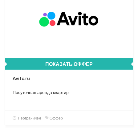
ПОКАЗАТЬ ОФФЕР
Avito.ru
Посуточная аренда квартир
Неограничен
Оффер