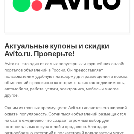
Актуальные купоны и скидки
Avito.ru. Проверьте!
Avito.ru - это один из самых популярных и крупнейших онлайн-
порталов объявлений в России. Он предоставляет
пользователям удобную платформу для размещения и поиска
объявлений в различных категориях, таких как недвижимость,
автомобили, работа, услуги, электроника, мебель и многое
другое.
Одним из главных преимуществ Avito.ru является его широкий
охват и популярность. Сотни тысяч объявлений размещаются
на сайте ежедневно, что создает огромный выбор для
потенциальных покупателей и продавцов. Благодаря
разнообразию категорий и подкатегорий пользователи могут