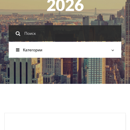
2026
Категории