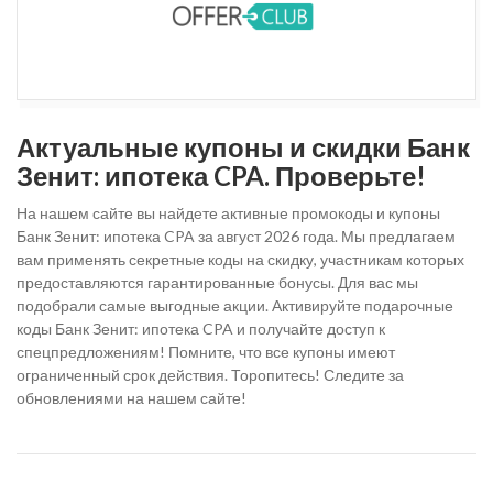
Актуальные купоны и скидки Банк
Зенит: ипотека CPA. Проверьте!
На нашем сайте вы найдете активные промокоды и купоны
Банк Зенит: ипотека CPA за август 2026 года. Мы предлагаем
вам применять секретные коды на скидку, участникам которых
предоставляются гарантированные бонусы. Для вас мы
подобрали самые выгодные акции. Активируйте подарочные
коды Банк Зенит: ипотека CPA и получайте доступ к
спецпредложениям! Помните, что все купоны имеют
ограниченный срок действия. Торопитесь! Следите за
обновлениями на нашем сайте!