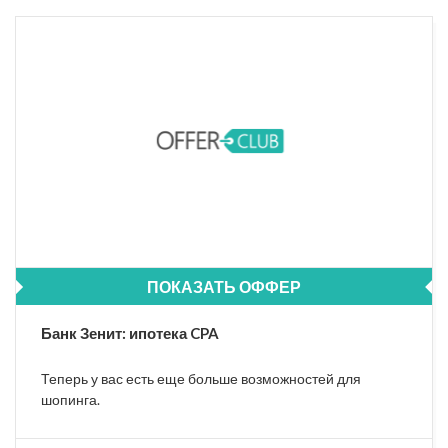
ПОКАЗАТЬ ОФФЕР
Банк Зенит: ипотека CPA
Теперь у вас есть еще больше возможностей для
шопинга.