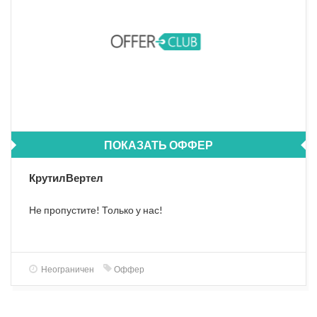
ПОКАЗАТЬ ОФФЕР
КрутилВертел
Не пропустите! Только у нас!
Неограничен
Оффер