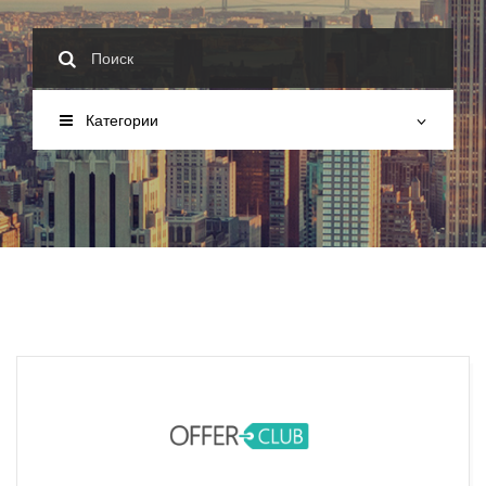
Категории