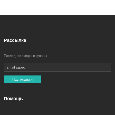
Рассылка
Последние скидки и купоны
Подписаться
Помощь