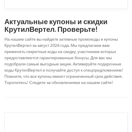
Актуальные купоны и скидки
КрутилВертел. Проверьте!
На нашем сайте вы найдете активные промокоды и купоны
КрутилВертел за август 2026 года. Мы предлагаем вам
применять секретные коды на скидку, участникам которых
предоставляются гарантированные бонусы. Для вас мы
подобрали самые выгодные акции. Активируйте подарочные
коды КрутилВертел и получайте доступ к спецпредложениям!
Помните, что все купоны имеют ограниченный срок действия.
Торопитесь! Следите за обновлениями на нашем сайте!