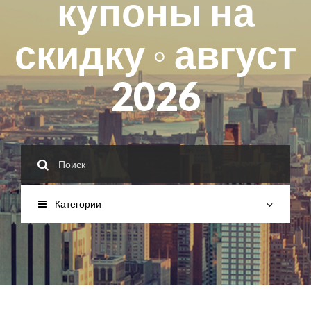
купоны на
скидку ◦ август
2026
Категории