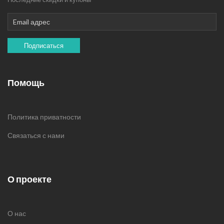
Подписаться
Помощь
Политика приватности
Связаться с нами
О проекте
О нас