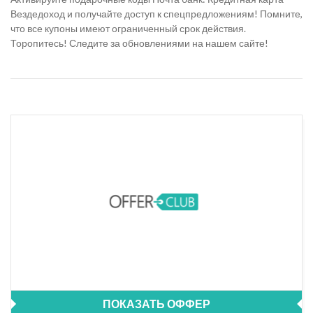
Вездедоход и получайте доступ к спецпредложениям! Помните,
что все купоны имеют ограниченный срок действия.
Торопитесь! Следите за обновлениями на нашем сайте!
ПОКАЗАТЬ ОФФЕР