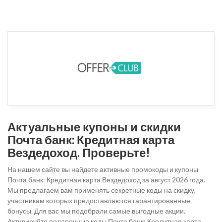
Актуальные купоны и скидки
Почта банк: Кредитная карта
Вездедоход. Проверьте!
На нашем сайте вы найдете активные промокоды и купоны
Почта банк: Кредитная карта Вездедоход за август 2026 года.
Мы предлагаем вам применять секретные коды на скидку,
участникам которых предоставляются гарантированные
бонусы. Для вас мы подобрали самые выгодные акции.
Активируйте подарочные коды Почта банк: Кредитная карта