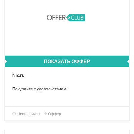
ПОКАЗАТЬ ОФФЕР
Nic.ru
Покупайте с удовольствием!
Неограничен
Оффер