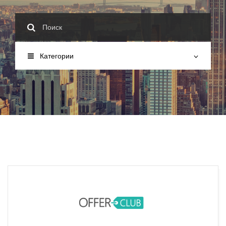
Категории