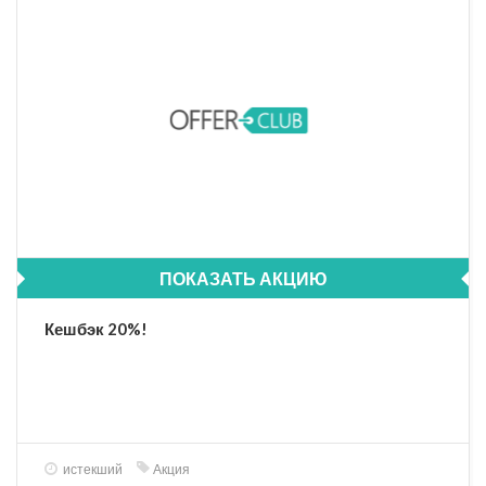
ПОКАЗАТЬ АКЦИЮ
Кешбэк 20%!
истекший
Акция