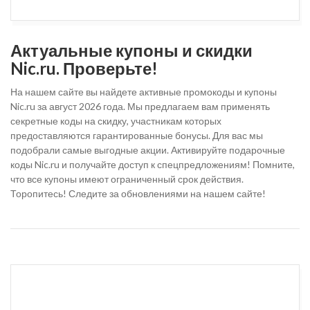
Актуальные купоны и скидки
Nic.ru. Проверьте!
На нашем сайте вы найдете активные промокоды и купоны
Nic.ru за август 2026 года. Мы предлагаем вам применять
секретные коды на скидку, участникам которых
предоставляются гарантированные бонусы. Для вас мы
подобрали самые выгодные акции. Активируйте подарочные
коды Nic.ru и получайте доступ к спецпредложениям! Помните,
что все купоны имеют ограниченный срок действия.
Торопитесь! Следите за обновлениями на нашем сайте!