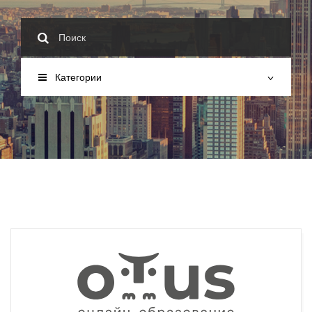
Категории