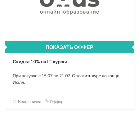
ПОКАЗАТЬ ОФФЕР
Скидка 10% на IT курсы
При покупке с 15.07 по 21.07. Оплатить курс до конца
Июля.
Неограничен
Оффер