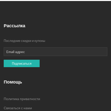
Рассылка
Последние скидки и купоны
Подписаться
Помощь
Политика приватности
Связаться с нами