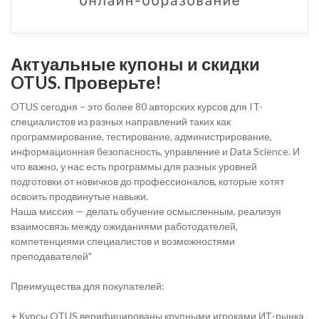
Актуальные купоны и скидки
OTUS. Проверьте!
OTUS сегодня – это более 80 авторских курсов для IT-
специалистов из разных направлений таких как
программирование, тестирование, администрирование,
информационная безопасность, управление и Data Science. И
что важно, у нас есть программы для разных уровней
подготовки от новичков до профессионалов, которые хотят
освоить продвинутые навыки.
Наша миссия — делать обучение осмысленным, реализуя
взаимосвязь между ожиданиями работодателей,
компетенциями специалистов и возможностями
преподавателей"
Преимущества для покупателей:
+ Курсы OTUS верифицированы крупными игроками ИТ-рынка