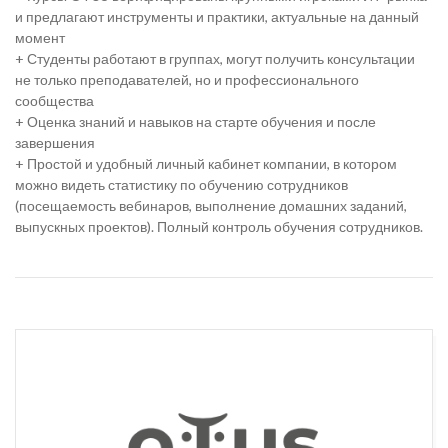
и предлагают инструменты и практики, актуальные на данный
момент
+ Студенты работают в группах, могут получить консультации
не только преподавателей, но и профессионального
сообщества
+ Оценка знаний и навыков на старте обучения и после
завершения
+ Простой и удобный личный кабинет компании, в котором
можно видеть статистику по обучению сотрудников
(посещаемость вебинаров, выполнение домашних заданий,
выпускных проектов). Полный контроль обучения сотрудников.