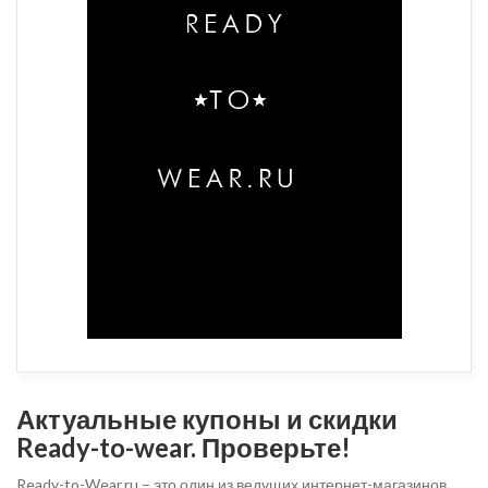
Актуальные купоны и скидки
Ready-to-wear. Проверьте!
Ready-to-Wear.ru – это один из ведущих интернет-магазинов