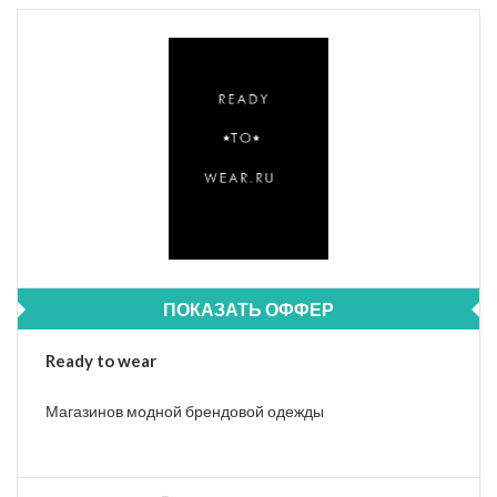
ПОКАЗАТЬ ОФФЕР
Ready to wear
Магазинов модной брендовой одежды