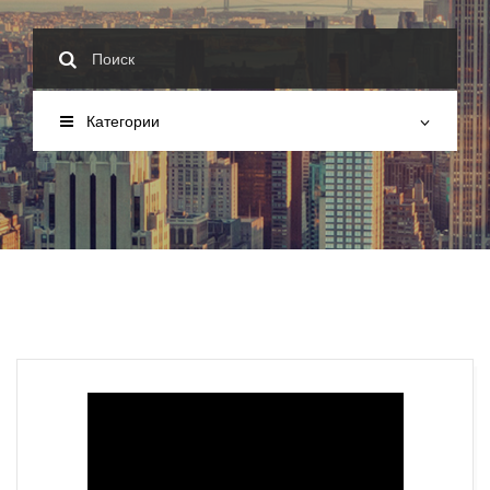
Категории