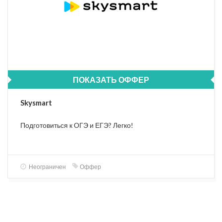
ПОКАЗАТЬ ОФФЕР
Skysmart
Подготовиться к ОГЭ и ЕГЭ? Легко!
Неограничен
Оффер