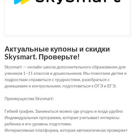
Актуальные купоны и скидки
Skysmart. Проверьте!
Skysmart — онлайн-школа дополнительного образования для
учеников 1–11 классов и дошкольников. Мы помогаем детям и
подросткам справиться с трудностями, разобраться с
домашками и контрольными, подготовиться к ОГЭ и ЕГЭ.
Преимущества Skysmart:
Гибкий график. Заниматься можно где угодно и когда удобно
Индивидуальная программа, которая учитывает интересы
ребенка и его уровень подготовки.
Интерактивная платформа, которая автоматически проверяет