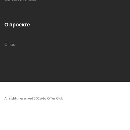
О проекте
О нас
All rights reserved 2026-by Offer Club