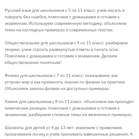
Русский язык для школьников с 5 по 11 класс: учим писать и
говорить без ошибок, помогаем с домашками и готовим к
экзаменам. Используем современную методику, объясняем
темы на наглядных примерах и современных текстах.
Обществознание для школьников с 9 по 11 класс: разбираем
теорию, учим строить развернутые ответы и писать эссе.
Помогаем с домашками и готовим к экзаменам. Делаем
обществознание понятным!
Физика для школьников с 7 по 11 класс: показываем, как
устроен мир и как применять знания по физике на практике.
Объясняем законы физики на доступных примерах.
Химия для школьников с 8 по 11 класс: объясняем как проходят
химические реакции, помогаем с домашками и готовим к
экзаменам, разбираем сложные темы на жизненных примерах.
Шахматы для детей от 4 до 13 лет: знакомим с правилами,
прокачиваем логику и учим принимать взвешенные решения. А