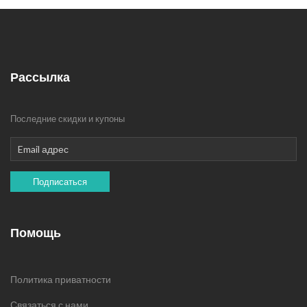
Рассылка
Последние скидки и купоны
Подписаться
Помощь
Политика приватности
Связаться с нами