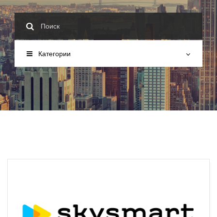
Категории