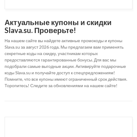
Актуальные купоны и скидки
Slava.su. Проверьте!
На нашем сайте вы найдете активные промокоды и купоны
Slava.su за август 2026 года. Мы предлагаем вам применять
секретные коды на скидку, участникам которых
предоставляются гарантированные бонусы. Для вас мы
подобрали самые выгодные акции. Активируйте подарочные
коды Slava.su и получайте доступ к спецпредложениям!
Помните, что все купоны имеют ограниченный срок действия.
Торопитесь! Следите за обновлениями на нашем сайте!