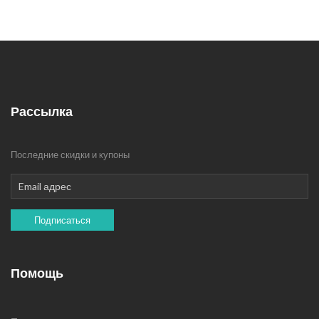
Рассылка
Последние скидки и купоны
Подписаться
Помощь