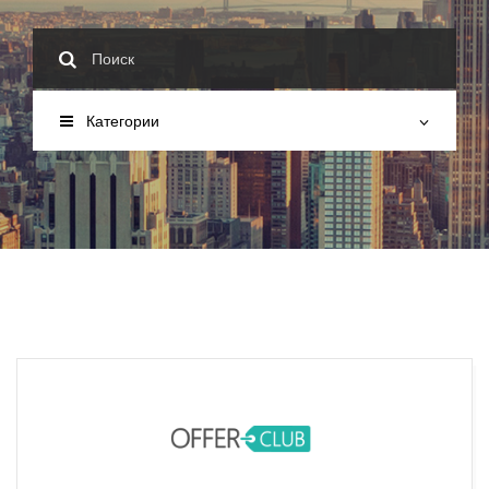
Категории