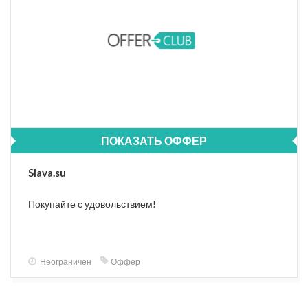
ПОКАЗАТЬ ОФФЕР
Slava.su
Покупайте с удовольствием!
Неограничен
Оффер