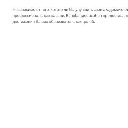
Независимо от того, хотите ли Вы улучшить свои академическ
профессиональные навыки, Bangbangeducation предоставля
достижения Ваших образовательных целей.