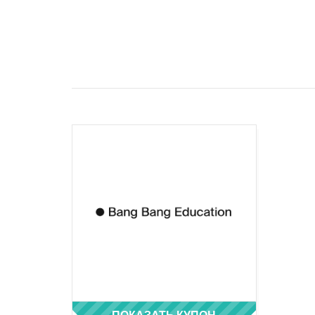
ПОКАЗАТЬ КУПОН