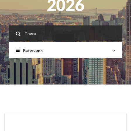
2026
Категории