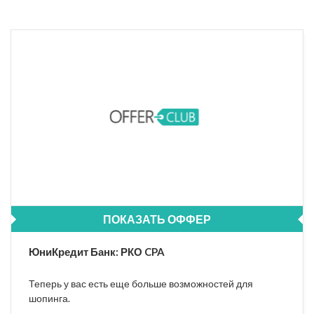
ПОКАЗАТЬ ОФФЕР
ЮниКредит Банк: РКО CPA
Теперь у вас есть еще больше возможностей для
шопинга.