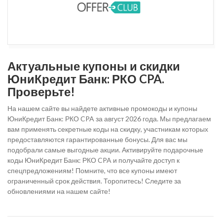
Актуальные купоны и скидки
ЮниКредит Банк: РКО CPA.
Проверьте!
На нашем сайте вы найдете активные промокоды и купоны
ЮниКредит Банк: РКО CPA за август 2026 года. Мы предлагаем
вам применять секретные коды на скидку, участникам которых
предоставляются гарантированные бонусы. Для вас мы
подобрали самые выгодные акции. Активируйте подарочные
коды ЮниКредит Банк: РКО CPA и получайте доступ к
спецпредложениям! Помните, что все купоны имеют
ограниченный срок действия. Торопитесь! Следите за
обновлениями на нашем сайте!