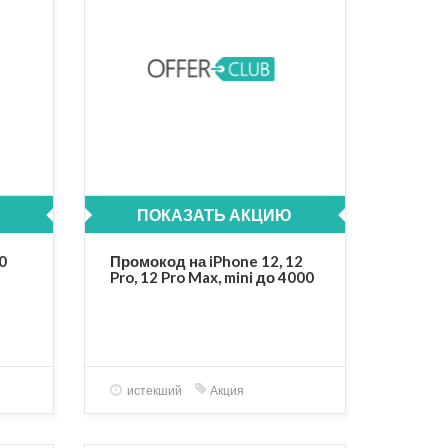
ПОКАЗАТЬ АКЦИЮ
0
Промокод на iPhone 12, 12
Pro, 12 Pro Max, mini до 4000
рублей!
истекший
Акция