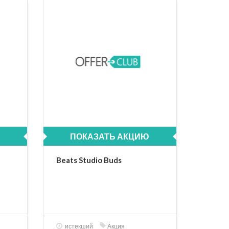
ПОКАЗАТЬ АКЦИЮ
Beats Studio Buds
истекший
Акция