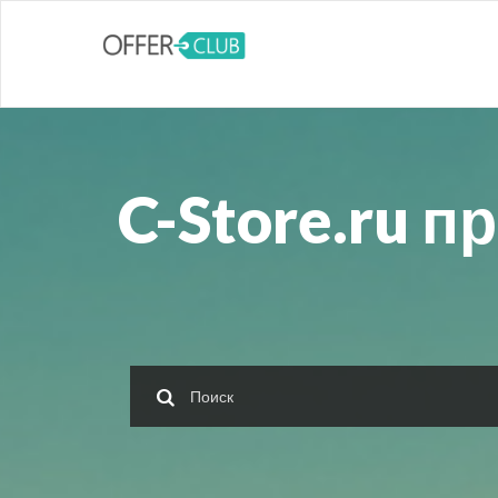
C-Store.ru 