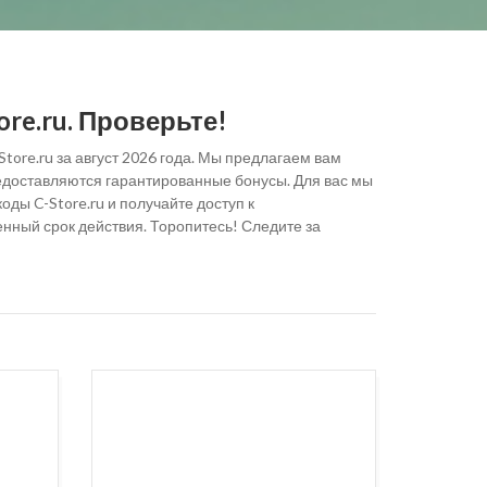
re.ru. Проверьте!
tore.ru за август 2026 года. Мы предлагаем вам
редоставляются гарантированные бонусы. Для вас мы
ды C-Store.ru и получайте доступ к
нный срок действия. Торопитесь! Следите за