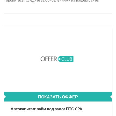
Торопитесь! Следите за обновлениями на нашем сайте!
ПОКАЗАТЬ ОФФЕР
Автокапитал: займ под залог ПТС CPA