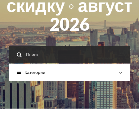
скидку ◦ август
2026
Категории