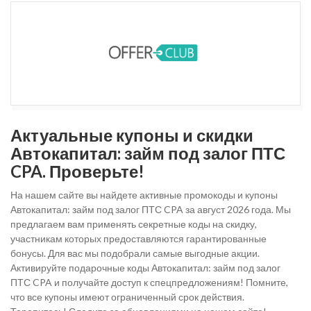
Актуальные купоны и скидки
Автокапитал: займ под залог ПТС
CPA. Проверьте!
На нашем сайте вы найдете активные промокоды и купоны
Автокапитал: займ под залог ПТС CPA за август 2026 года. Мы
предлагаем вам применять секретные коды на скидку,
участникам которых предоставляются гарантированные
бонусы. Для вас мы подобрали самые выгодные акции.
Активируйте подарочные коды Автокапитал: займ под залог
ПТС CPA и получайте доступ к спецпредложениям! Помните,
что все купоны имеют ограниченный срок действия.