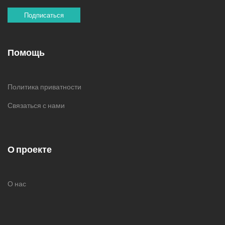
Подписаться
Помощь
Политика приватности
Связаться с нами
О проекте
О нас