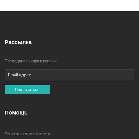
Рассылка
Последние скидки и купоны
Подписаться
Помощь
Политика приватности