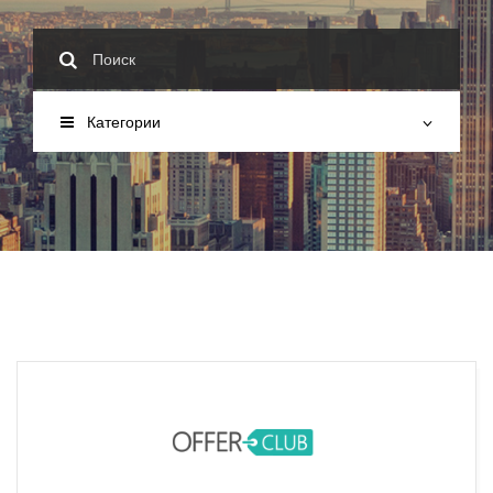
Категории