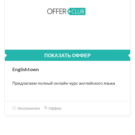
ПОКАЗАТЬ ОФФЕР
Englishtown
Предлагаем полный онлайн-курс английского языка
Неограничен
Оффер