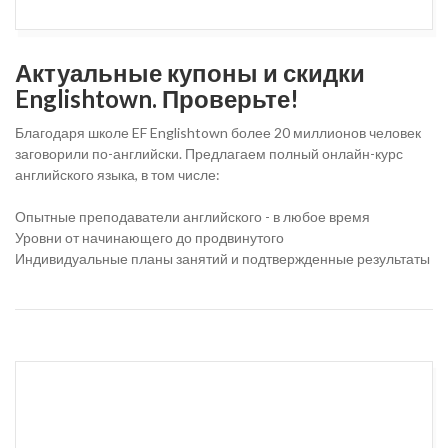
Актуальные купоны и скидки
Englishtown. Проверьте!
Благодаря школе EF Englishtown более 20 миллионов человек
заговорили по-английски. Предлагаем полный онлайн-курс
английского языка, в том числе:
Опытные преподаватели английского - в любое время
Уровни от начинающего до продвинутого
Индивидуальные планы занятий и подтвержденные результаты