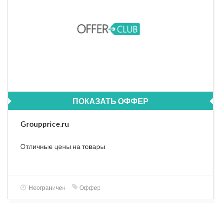
ПОКАЗАТЬ ОФФЕР
Groupprice.ru
Отличные цены на товары
Неограничен
Оффер