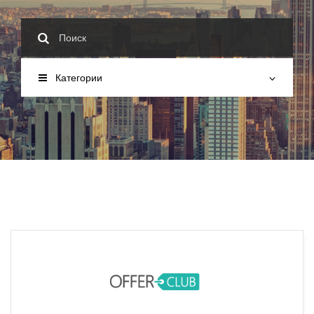
Категории