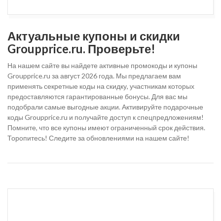
Актуальные купоны и скидки
Groupprice.ru. Проверьте!
На нашем сайте вы найдете активные промокоды и купоны
Groupprice.ru за август 2026 года. Мы предлагаем вам
применять секретные коды на скидку, участникам которых
предоставляются гарантированные бонусы. Для вас мы
подобрали самые выгодные акции. Активируйте подарочные
коды Groupprice.ru и получайте доступ к спецпредложениям!
Помните, что все купоны имеют ограниченный срок действия.
Торопитесь! Следите за обновлениями на нашем сайте!