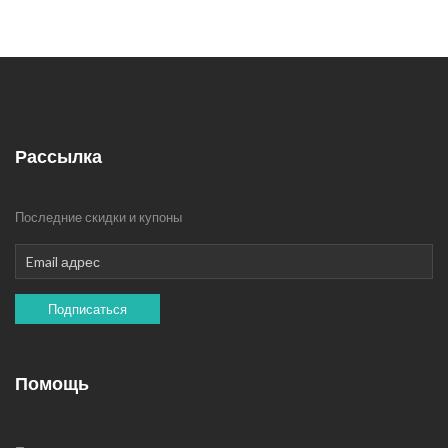
Рассылка
Последние скидки и купоны
Подписаться
Помощь