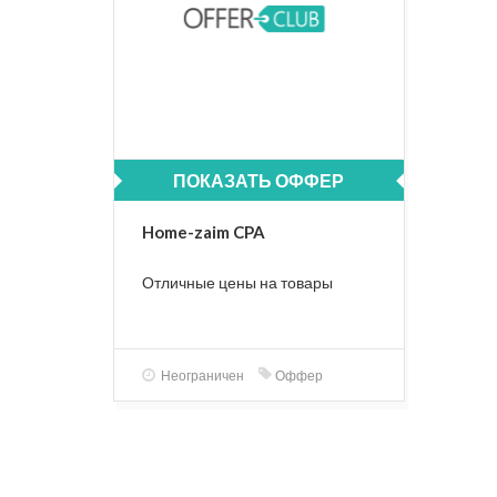
ПОКАЗАТЬ ОФФЕР
Home-zaim CPA
Отличные цены на товары
Неограничен
Оффер