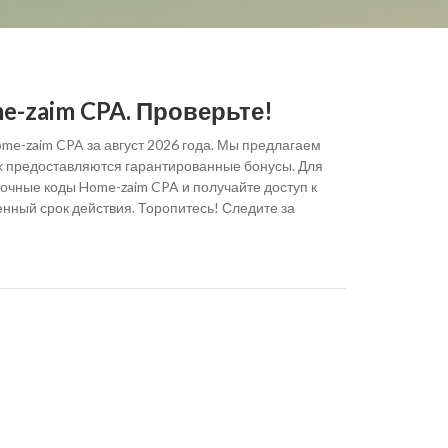
-zaim CPA. Проверьте!
me-zaim CPA за август 2026 года. Мы предлагаем
ых предоставляются гарантированные бонусы. Для
очные коды Home-zaim CPA и получайте доступ к
нный срок действия. Торопитесь! Следите за