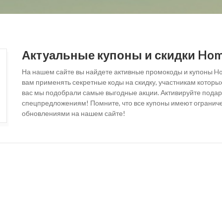
Актуальные купоны и скидки Home
На нашем сайте вы найдете активные промокоды и купоны Ho
вам применять секретные коды на скидку, участникам котор
вас мы подобрали самые выгодные акции. Активируйте подар
спецпредложениям! Помните, что все купоны имеют ограниче
обновлениями на нашем сайте!