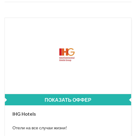
ПОКАЗАТЬ ОФФЕР
IHG Hotels
Отели на все случаи жизни!