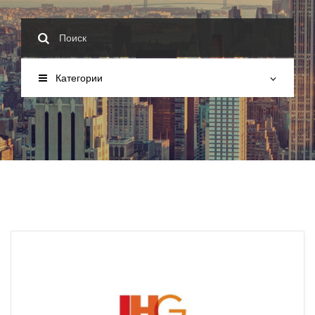
Категории