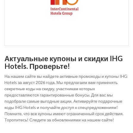
Актуальные купоны и скидки IHG
Hotels. Проверьте!
На нашем сайте вы найдете активные промокоды и купоны IHG
Hotels за август 2026 года. Мы предлагаем вам применять
секретные коды на скидку, участникам которых
предоставляются гарантированные бонусы. Для вас мы
подобрали самые выгодные акции. Активируйте подарочные
коды IHG Hotels и получайте доступ к спецпредложениям!
Помните, что все купоны имеют ограниченный срок действия.
Торопитесь! Следите за обновлениями на нашем сайте!