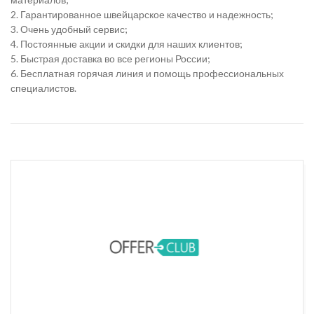
2. Гарантированное швейцарское качество и надежность;
3. Очень удобный сервис;
4. Постоянные акции и скидки для наших клиентов;
5. Быстрая доставка во все регионы России;
6. Бесплатная горячая линия и помощь профессиональных
специалистов.