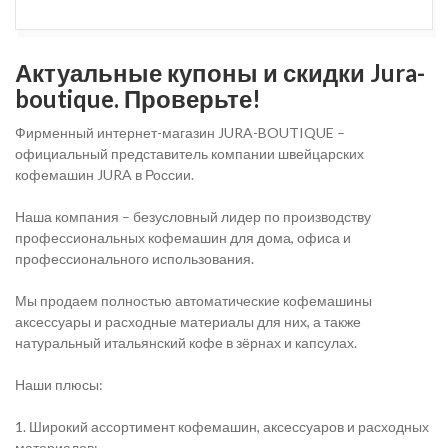
Актуальные купоны и скидки Jura-
boutique. Проверьте!
Фирменный интернет-магазин JURA-BOUTIQUE –
официальный представитель компании швейцарских
кофемашин JURA в России.
Наша компания – безусловный лидер по производству
профессиональных кофемашин для дома, офиса и
профессионального использования.
Мы продаем полностью автоматические кофемашины
аксессуары и расходные материалы для них, а также
натуральный итальянский кофе в зёрнах и капсулах.
Наши плюсы:
1. Широкий ассортимент кофемашин, аксессуаров и расходных
материалов;