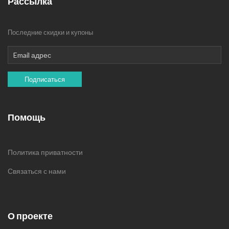
Рассылка
Последние скидки и купоны
Подписаться
Помощь
Политика приватности
Связаться с нами
О проекте