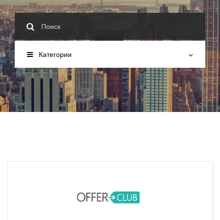
Категории