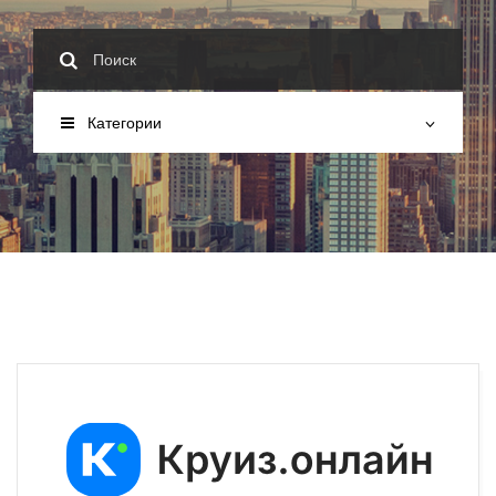
Категории