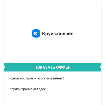
ПОКАЗАТЬ ОФФЕР
Круиз.онлайн — это кто и зачем?
Круизы бронируют здесь!