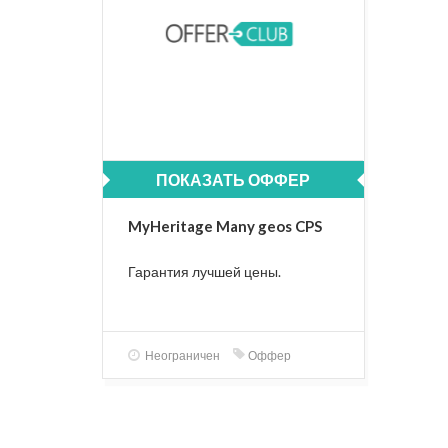
ПОКАЗАТЬ ОФФЕР
MyHeritage Many geos CPS
Гарантия лучшей цены.
Неограничен
Оффер