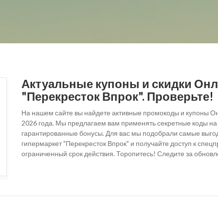
Актуальные купоны и скидки Онл
"Перекресток Впрок". Проверьте!
На нашем сайте вы найдете активные промокоды и купоны Он
2026 года. Мы предлагаем вам применять секретные коды на
гарантированные бонусы. Для вас мы подобрали самые выго
гипермаркет "Перекресток Впрок" и получайте доступ к спец
ограниченный срок действия. Торопитесь! Следите за обнов