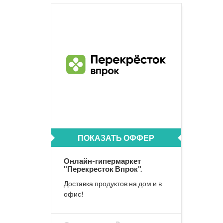
ПОКАЗАТЬ ОФФЕР
Онлайн-гипермаркет
"Перекресток Впрок".
Доставка продуктов на дом и в
офис!