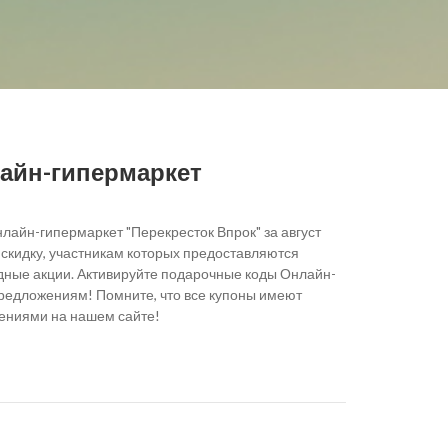
айн-гипермаркет
лайн-гипермаркет "Перекресток Впрок" за август
 скидку, участникам которых предоставляются
дные акции. Активируйте подарочные коды Онлайн-
предложениям! Помните, что все купоны имеют
лениями на нашем сайте!