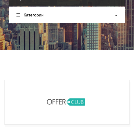
Категории