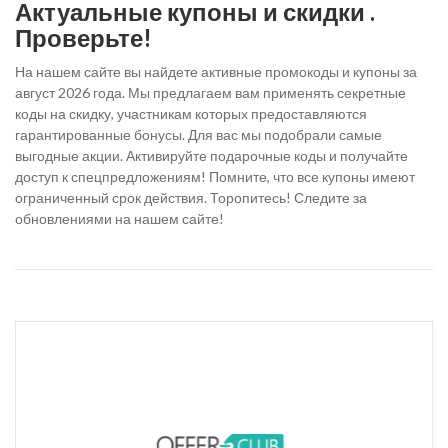
Актуальные купоны и скидки .
Проверьте!
На нашем сайте вы найдете активные промокоды и купоны за
август 2026 года. Мы предлагаем вам применять секретные
коды на скидку, участникам которых предоставляются
гарантированные бонусы. Для вас мы подобрали самые
выгодные акции. Активируйте подарочные коды и получайте
доступ к спецпредложениям! Помните, что все купоны имеют
ограниченный срок действия. Торопитесь! Следите за
обновлениями на нашем сайте!