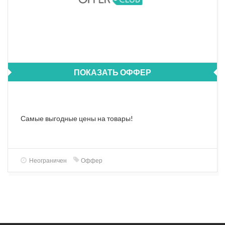
ПОКАЗАТЬ ОФФЕР
Самые выгодные цены на товары!
Неограничен
Оффер