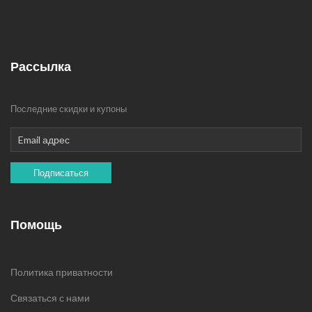
Рассылка
Последние скидки и купоны
Подписаться
Помощь
Политика приватности
Связаться с нами