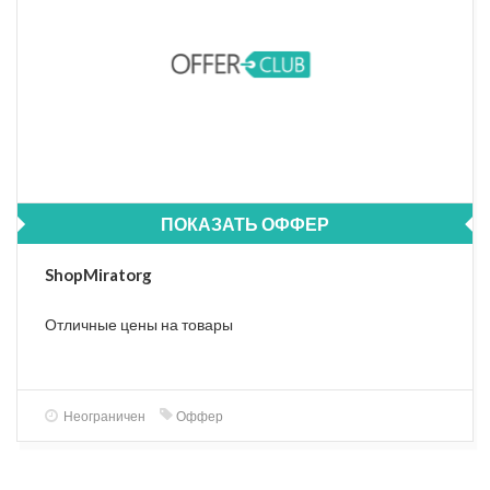
ПОКАЗАТЬ ОФФЕР
ShopMiratorg
Отличные цены на товары
Неограничен
Оффер