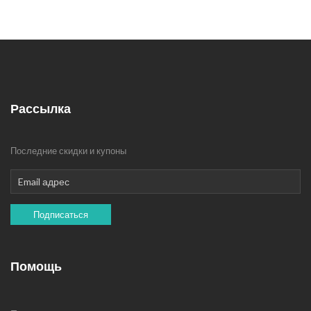
Рассылка
Последние скидки и купоны
Подписаться
Помощь