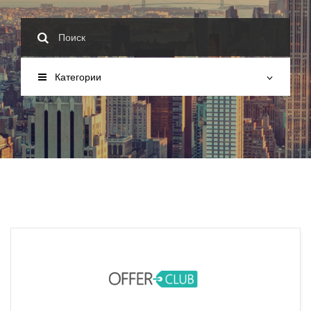
Категории