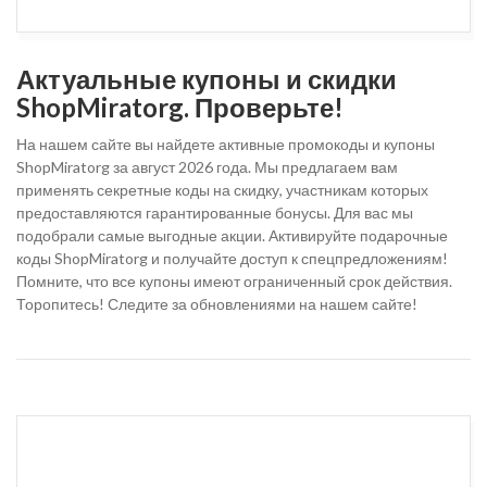
Актуальные купоны и скидки
ShopMiratorg. Проверьте!
На нашем сайте вы найдете активные промокоды и купоны
ShopMiratorg за август 2026 года. Мы предлагаем вам
применять секретные коды на скидку, участникам которых
предоставляются гарантированные бонусы. Для вас мы
подобрали самые выгодные акции. Активируйте подарочные
коды ShopMiratorg и получайте доступ к спецпредложениям!
Помните, что все купоны имеют ограниченный срок действия.
Торопитесь! Следите за обновлениями на нашем сайте!