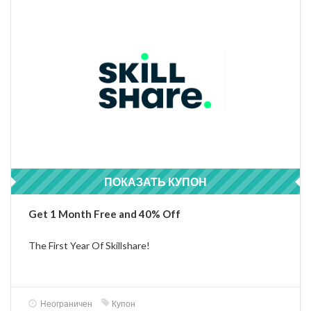
ПОКАЗАТЬ КУПОН
AFF30D40DTP
Get 1 Month Free and 40% Off
The First Year Of Skillshare!
Неограничен
Купон