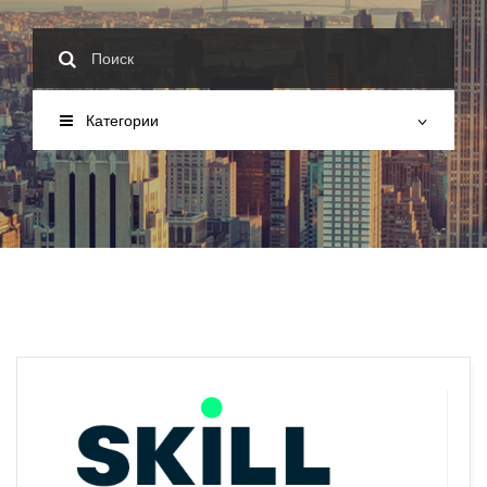
Категории