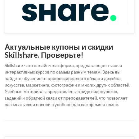
Актуальные купоны и скидки
Skillshare. Проверьте!
Skillshare - это онлайн-платформа, предлагающая тысячи
интерактивных курсов по самым разным темам. Здесь вы
найдете обучение от профессионалов в области дизайна,
искусства, маркетинга, фотографии и многих других областей.
Учебные материалы представлены в виде видеоуроков,
заданий и обратной связи от преподавателей, что позволяет
развивать свои навыки в удобное для вас время и темпе.