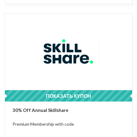
ПОКАЗАТЬ КУПОН
ANNUAL30AFF
30% Off Annual Skillshare
Premium Membership with code