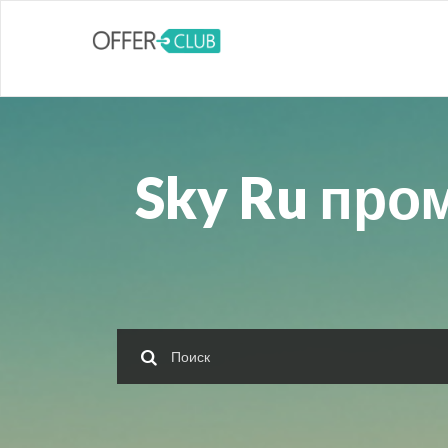
Sky Ru про