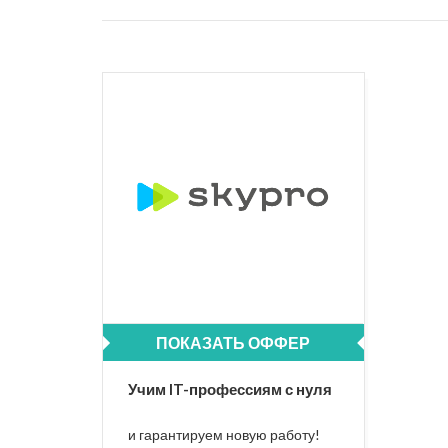
ПОКАЗАТЬ ОФФЕР
Учим IT-профессиям с нуля
и гарантируем новую работу!