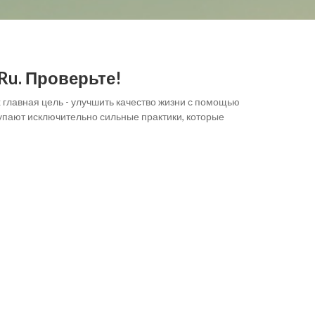
Ru. Проверьте!
 главная цель - улучшить качество жизни с помощью
упают исключительно сильные практики, которые