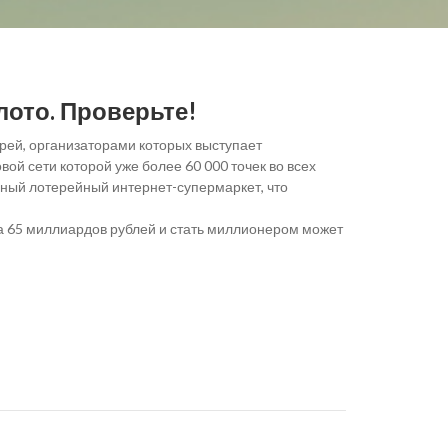
лото. Проверьте!
рей, организаторами которых выступает
ой сети которой уже более 60 000 точек во всех
ьный лотерейный интернет-супермаркет, что
 65 миллиардов рублей и стать миллионером может