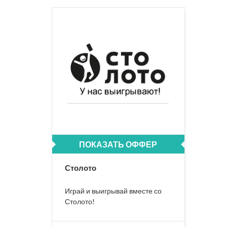
ПОКАЗАТЬ ОФФЕР
Столото
Играй и выигрывай вместе со
Столото!