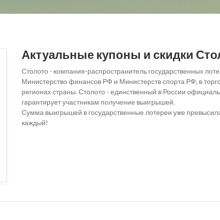
Актуальные купоны и скидки Сто
Столото - компания-распространитель государственных лоте
Министерство финансов РФ и Министерств спорта РФ, в торгов
регионах страны. Столото - единственный в России официал
гарантирует участникам получение выигрышей.
Сумма выигрышей в государственные лотереи уже превысила
каждый!