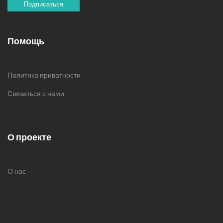
Подписаться
Помощь
Политика приватности
Связаться с нами
О проекте
О нас