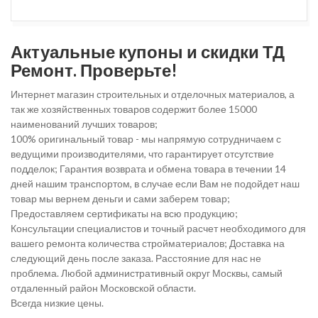
Актуальные купоны и скидки ТД
Ремонт. Проверьте!
Интернет магазин строительных и отделочных материалов, а
так же хозяйственных товаров содержит более 15000
наименований лучших товаров;
100% оригинальный товар - мы напрямую сотрудничаем с
ведущими производителями, что гарантирует отсутствие
подделок; Гарантия возврата и обмена товара в течении 14
дней нашим транспортом, в случае если Вам не подойдет наш
товар мы вернем деньги и сами заберем товар;
Предоставляем сертификаты на всю продукцию;
Консультации специалистов и точный расчет необходимого для
вашего ремонта количества стройматериалов; Доставка на
следующий день после заказа. Расстояние для нас не
проблема. Любой административный округ Москвы, самый
отдаленный район Московской области.
Всегда низкие цены.