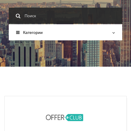
Категории