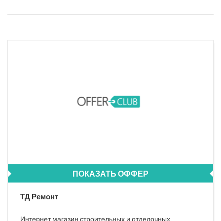
ПОКАЗАТЬ ОФФЕР
ТД Ремонт
Интернет магазин строительных и отделочных