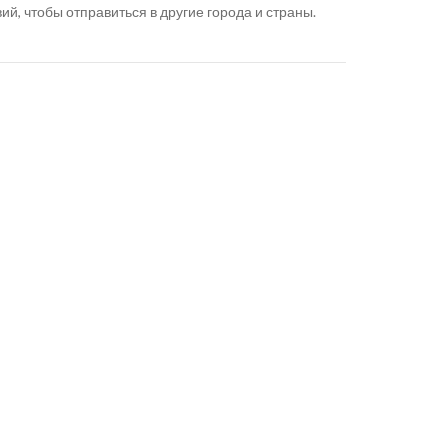
й, чтобы отправиться в другие города и страны.