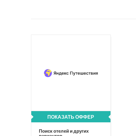
ПОКАЗАТЬ ОФФЕР
Поиск отелей и других
вариантов