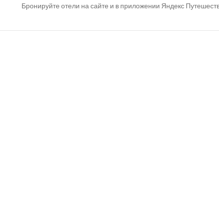
Бронируйте отели на сайте и в приложении Яндекс Путешестви