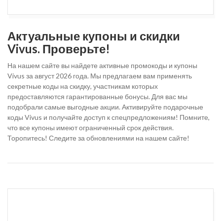
Актуальные купоны и скидки
Vivus. Проверьте!
На нашем сайте вы найдете активные промокоды и купоны
Vivus за август 2026 года. Мы предлагаем вам применять
секретные коды на скидку, участникам которых
предоставляются гарантированные бонусы. Для вас мы
подобрали самые выгодные акции. Активируйте подарочные
коды Vivus и получайте доступ к спецпредложениям! Помните,
что все купоны имеют ограниченный срок действия.
Торопитесь! Следите за обновлениями на нашем сайте!