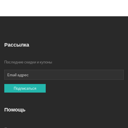
Рассылка
Последние скидки и купоны
Подписаться
Помощь