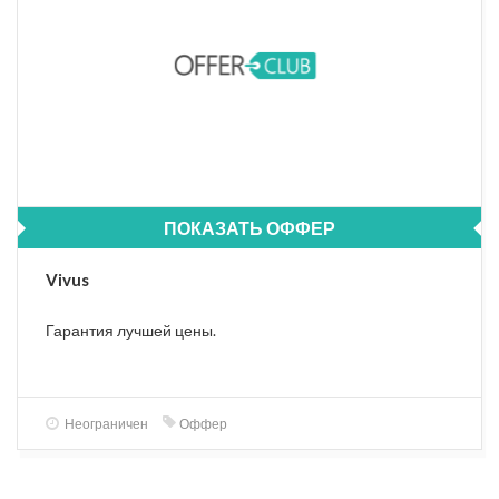
ПОКАЗАТЬ ОФФЕР
Vivus
Гарантия лучшей цены.
Неограничен
Оффер