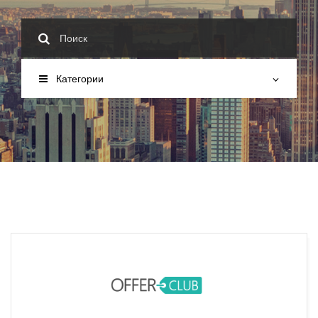
Категории