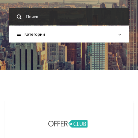
Категории