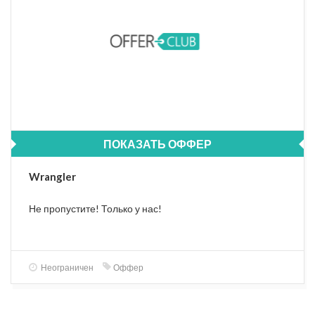
ПОКАЗАТЬ ОФФЕР
Wrangler
Не пропустите! Только у нас!
Неограничен
Оффер