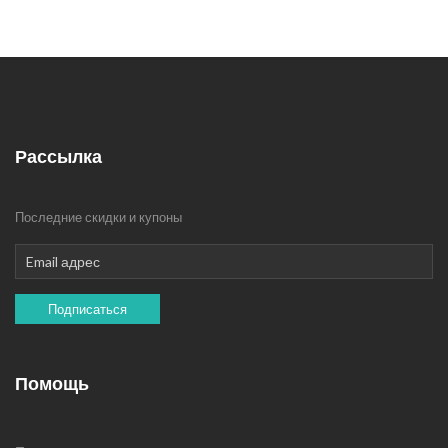
Рассылка
Последние скидки и купоны
Подписаться
Помощь