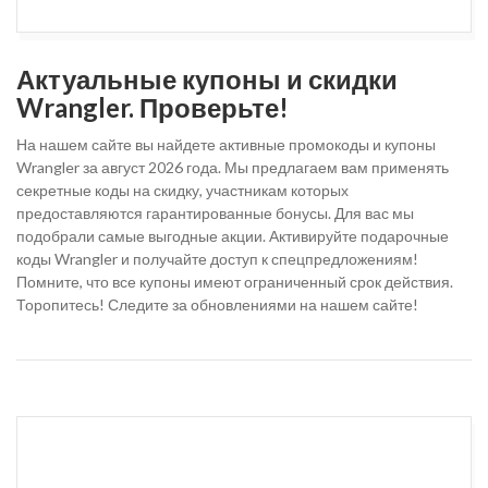
Актуальные купоны и скидки
Wrangler. Проверьте!
На нашем сайте вы найдете активные промокоды и купоны
Wrangler за август 2026 года. Мы предлагаем вам применять
секретные коды на скидку, участникам которых
предоставляются гарантированные бонусы. Для вас мы
подобрали самые выгодные акции. Активируйте подарочные
коды Wrangler и получайте доступ к спецпредложениям!
Помните, что все купоны имеют ограниченный срок действия.
Торопитесь! Следите за обновлениями на нашем сайте!